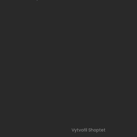
Vytvořil Shoptet