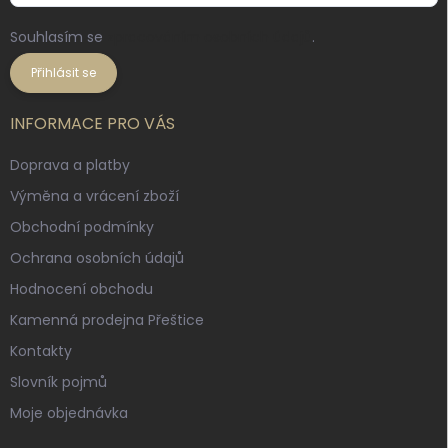
Souhlasím se
zpracováním osobních údajů
.
Přihlásit se
INFORMACE PRO VÁS
Doprava a platby
Výměna a vrácení zboží
Obchodní podmínky
Ochrana osobních údajů
Hodnocení obchodu
Kamenná prodejna Přeštice
Kontakty
Slovník pojmů
Moje objednávka