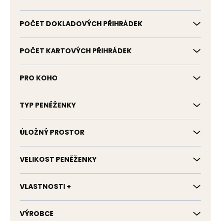
POČET DOKLADOVÝCH PŘIHRÁDEK
POČET KARTOVÝCH PŘIHRÁDEK
PRO KOHO
TYP PENĚŽENKY
ÚLOŽNÝ PROSTOR
VELIKOST PENĚŽENKY
VLASTNOSTI +
VÝROBCE