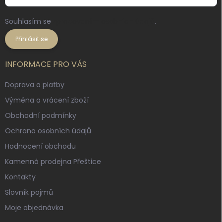
Souhlasím se
zpracováním osobních údajů
.
Přihlásit se
INFORMACE PRO VÁS
Doprava a platby
Výměna a vrácení zboží
Obchodní podmínky
Ochrana osobních údajů
Hodnocení obchodu
Kamenná prodejna Přeštice
Kontakty
Slovník pojmů
Moje objednávka