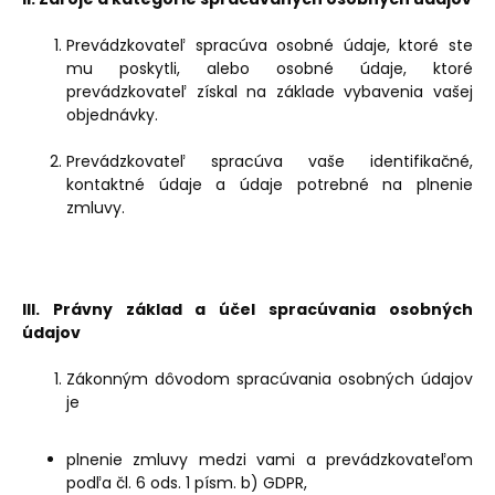
Prevádzkovateľ spracúva osobné údaje, ktoré ste
mu poskytli, alebo osobné údaje, ktoré
prevádzkovateľ získal na základe vybavenia vašej
objednávky.
Prevádzkovateľ spracúva vaše identifikačné,
kontaktné údaje a údaje potrebné na plnenie
zmluvy.
III. Právny základ a účel spracúvania osobných
údajov
Zákonným dôvodom spracúvania osobných údajov
je
plnenie zmluvy medzi vami a prevádzkovateľom
podľa čl. 6 ods. 1 písm. b) GDPR,