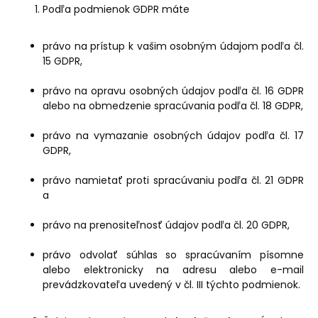
Podľa podmienok GDPR máte
právo na prístup k vašim osobným údajom podľa čl.
15 GDPR,
právo na opravu osobných údajov podľa čl. 16 GDPR
alebo na obmedzenie spracúvania podľa čl. 18 GDPR,
právo na vymazanie osobných údajov podľa čl. 17
GDPR,
právo namietať proti spracúvaniu podľa čl. 21 GDPR
a
právo na prenositeľnosť údajov podľa čl. 20 GDPR,
právo odvolať súhlas so spracúvaním písomne
alebo elektronicky na adresu alebo e-mail
prevádzkovateľa uvedený v čl. III týchto podmienok.