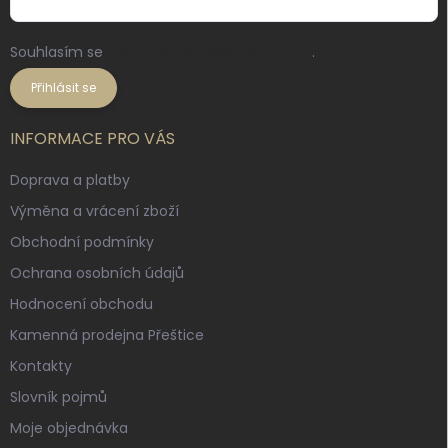
Souhlasím se
zpracováním osobních údajů
.
Přihlásit se
INFORMACE PRO VÁS
Doprava a platby
Výměna a vrácení zboží
Obchodní podmínky
Ochrana osobních údajů
Hodnocení obchodu
Kamenná prodejna Přeštice
Kontakty
Slovník pojmů
Moje objednávka