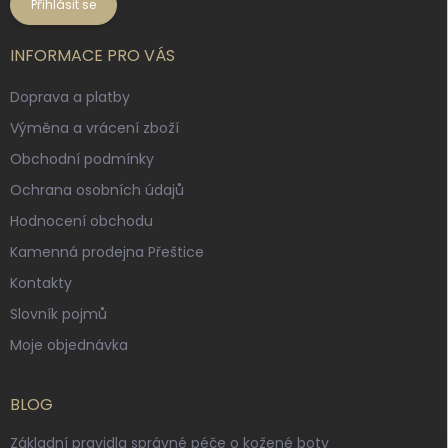
Přihlásit se
INFORMACE PRO VÁS
Doprava a platby
Výměna a vrácení zboží
Obchodní podmínky
Ochrana osobních údajů
Hodnocení obchodu
Kamenná prodejna Přeštice
Kontakty
Slovník pojmů
Moje objednávka
BLOG
Základní pravidla správné péče o kožené boty