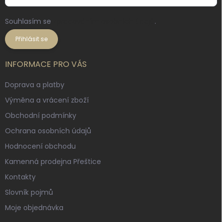
Souhlasím se
zpracováním osobních údajů
.
Přihlásit se
INFORMACE PRO VÁS
Doprava a platby
Výměna a vrácení zboží
Obchodní podmínky
Ochrana osobních údajů
Hodnocení obchodu
Kamenná prodejna Přeštice
Kontakty
Slovník pojmů
Moje objednávka