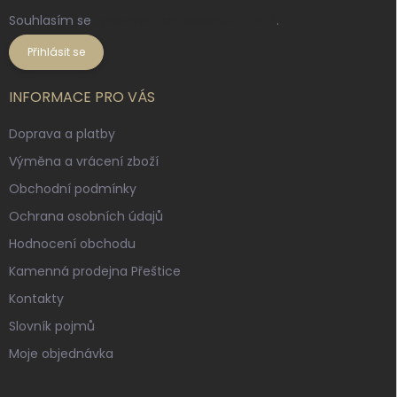
Souhlasím se
zpracováním osobních údajů
.
Přihlásit se
INFORMACE PRO VÁS
Doprava a platby
Výměna a vrácení zboží
Obchodní podmínky
Ochrana osobních údajů
Hodnocení obchodu
Kamenná prodejna Přeštice
Kontakty
Slovník pojmů
Moje objednávka