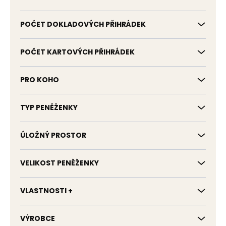
POČET DOKLADOVÝCH PŘIHRÁDEK
POČET KARTOVÝCH PŘIHRÁDEK
PRO KOHO
TYP PENĚŽENKY
ÚLOŽNÝ PROSTOR
VELIKOST PENĚŽENKY
VLASTNOSTI +
VÝROBCE