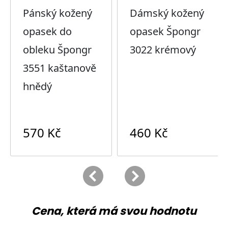
Cena, která má svou hodnotu