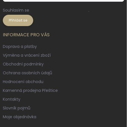
Souhlasím se
zpracováním osobních údajů
.
Přihlásit se
INFORMACE PRO VÁS
Doprava a platby
Výměna a vrácení zboží
Obchodní podmínky
Ochrana osobních údajů
Hodnocení obchodu
Kamenná prodejna Přeštice
Kontakty
Slovník pojmů
Moje objednávka