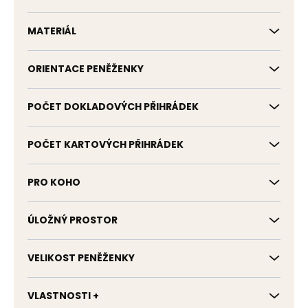
MATERIÁL
ORIENTACE PENĚŽENKY
POČET DOKLADOVÝCH PŘIHRÁDEK
POČET KARTOVÝCH PŘIHRÁDEK
PRO KOHO
ÚLOŽNÝ PROSTOR
VELIKOST PENĚŽENKY
VLASTNOSTI +