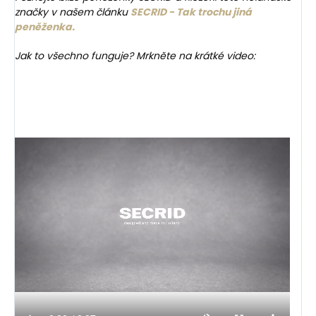
značky v našem článku
SECRID - Tak trochu jiná
peněženka.
Jak to všechno funguje? Mrkněte na krátké video: