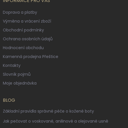
INFORMACE PRO VÁS
Doprava a platby
Výměna a vrácení zboží
Obchodní podmínky
Ochrana osobních údajů
Hodnocení obchodu
Kamenná prodejna Přeštice
Kontakty
Slovník pojmů
Moje objednávka
BLOG
Základní pravidla správné péče o kožené boty
Jak pečovat o voskované, anilinové a olejované usně