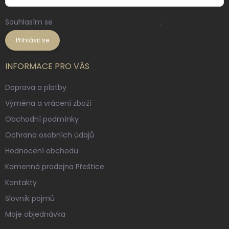
Souhlasím se
zpracováním osobních údajů
.
Přihlásit se
INFORMACE PRO VÁS
Doprava a platby
Výměna a vrácení zboží
Obchodní podmínky
Ochrana osobních údajů
Hodnocení obchodu
Kamenná prodejna Přeštice
Kontakty
Slovník pojmů
Moje objednávka