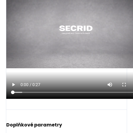
Doplňkové parametry