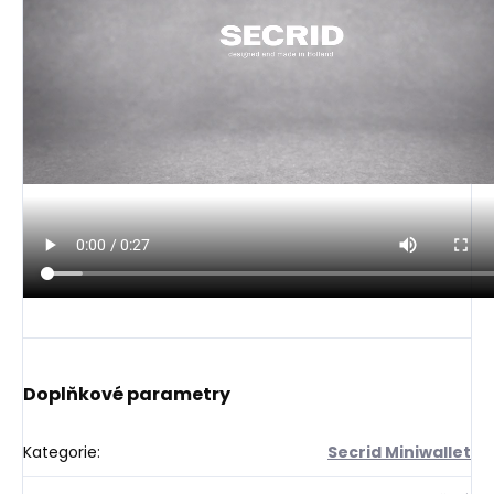
Doplňkové parametry
Kategorie
:
Secrid Miniwallet