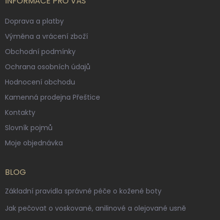
INFORMACE PRO VÁS
Doprava a platby
Výměna a vrácení zboží
Obchodní podmínky
Ochrana osobních údajů
Hodnocení obchodu
Kamenná prodejna Přeštice
Kontakty
Slovník pojmů
Moje objednávka
BLOG
Základní pravidla správné péče o kožené boty
Jak pečovat o voskované, anilinové a olejované usně