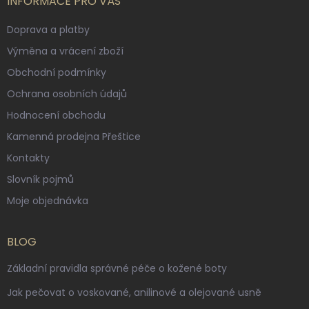
INFORMACE PRO VÁS
Doprava a platby
Výměna a vrácení zboží
Obchodní podmínky
Ochrana osobních údajů
Hodnocení obchodu
Kamenná prodejna Přeštice
Kontakty
Slovník pojmů
Moje objednávka
BLOG
Základní pravidla správné péče o kožené boty
Jak pečovat o voskované, anilinové a olejované usně