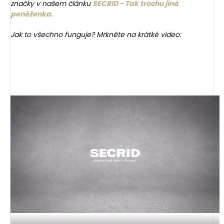
značky v našem článku
SECRID - Tak trochu jiná
peněženka.
Jak to všechno funguje? Mrkněte na krátké video: