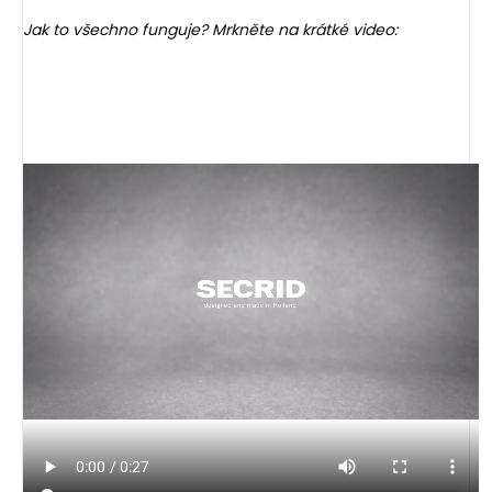
Jak to všechno funguje? Mrkněte na krátké video: