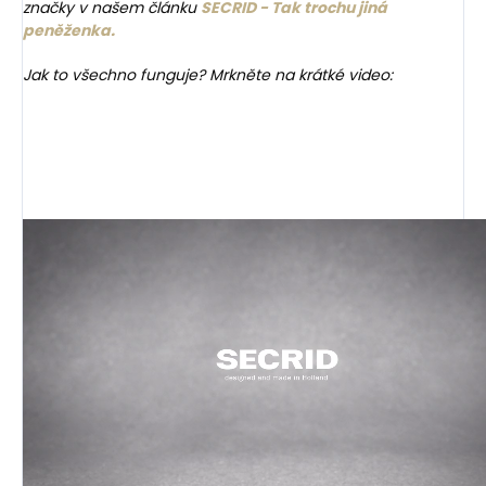
značky v našem článku
SECRID - Tak trochu jiná
peněženka.
Jak to všechno funguje? Mrkněte na krátké video: