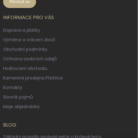
Přihlásit se
INFORMACE PRO VÁS
Doprava a platby
Výměna a vrácení zboží
Obchodní podmínky
Ochrana osobních údajů
Hodnocení obchodu
Kamenná prodejna Přeštice
Kontakty
Slovník pojmů
Moje objednávka
BLOG
Základní pravidla správné péče o kožené boty