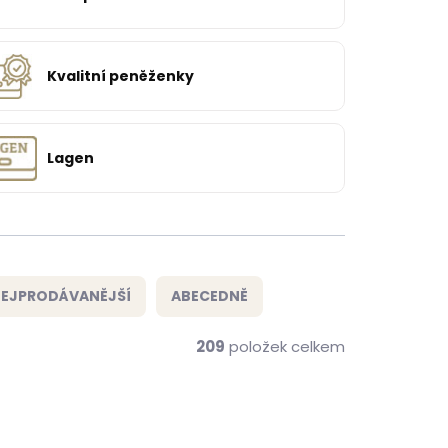
Kvalitní peněženky
Lagen
EJPRODÁVANĚJŠÍ
ABECEDNĚ
209
položek celkem