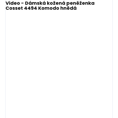
Video - Dámská kožená peněženka
Cosset 4494 Komodo hnědá