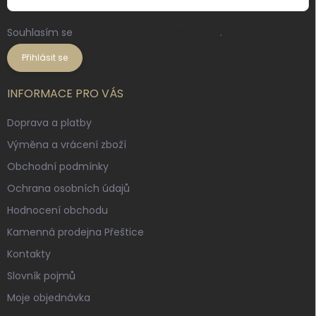
Souhlasím se
zpracováním osobních údajů
.
Přihlásit se
INFORMACE PRO VÁS
Doprava a platby
Výměna a vrácení zboží
Obchodní podmínky
Ochrana osobních údajů
Hodnocení obchodu
Kamenná prodejna Přeštice
Kontakty
Slovník pojmů
Moje objednávka