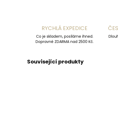
RYCHLÁ EXPEDICE
ČES
Co je skladem, posíláme ihned.
Dlouh
Dopravné ZDARMA nad 2500 Kč.
Související produkty