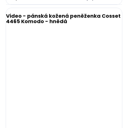
Video - pánská kožená peněženka Cosset
4465 Komodo - hnědá