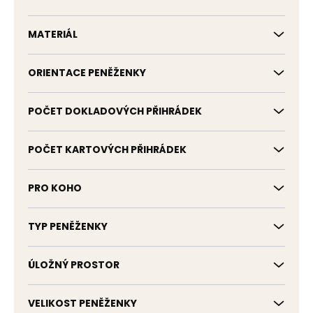
MATERIÁL
ORIENTACE PENĚŽENKY
POČET DOKLADOVÝCH PŘIHRÁDEK
POČET KARTOVÝCH PŘIHRÁDEK
PRO KOHO
TYP PENĚŽENKY
ÚLOŽNÝ PROSTOR
VELIKOST PENĚŽENKY