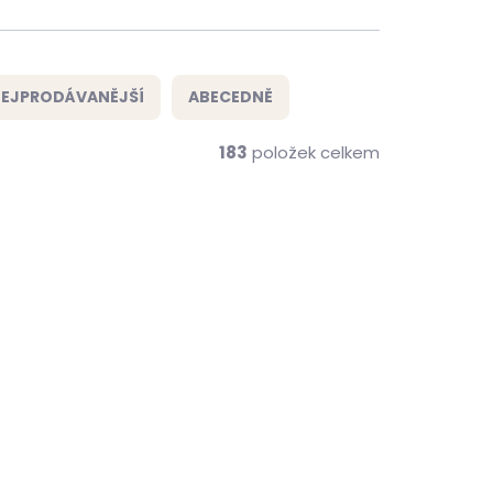
EJPRODÁVANĚJŠÍ
ABECEDNĚ
183
položek celkem