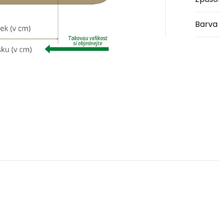
Barva