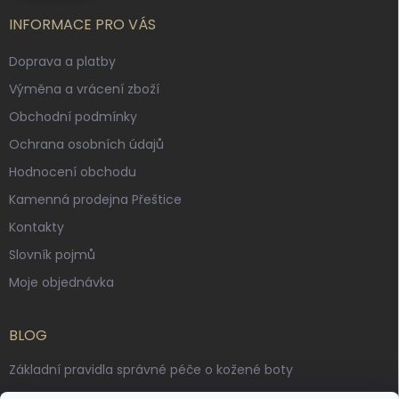
INFORMACE PRO VÁS
Doprava a platby
Výměna a vrácení zboží
Obchodní podmínky
Ochrana osobních údajů
Hodnocení obchodu
Kamenná prodejna Přeštice
Kontakty
Slovník pojmů
Moje objednávka
BLOG
Základní pravidla správné péče o kožené boty