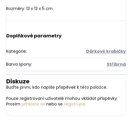
Rozměry: 13 x 13 x 5 cm
Doplňkové parametry
Kategorie
:
Dárkové krabičky
Barva spony
:
Stříbrná
Diskuze
Buďte první, kdo napíše příspěvek k této položce.
Pouze registrovaní uživatelé mohou vkládat příspěvky.
Prosím
přihlaste se
nebo se
registrujte
.