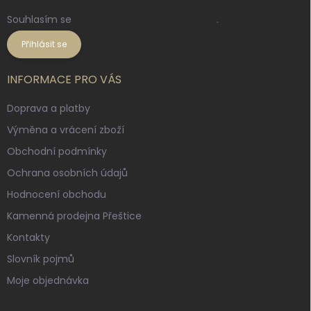
Souhlasím se
zpracováním osobních údajů
.
Přihlásit se
INFORMACE PRO VÁS
Doprava a platby
Výměna a vrácení zboží
Obchodní podmínky
Ochrana osobních údajů
Hodnocení obchodu
Kamenná prodejna Přeštice
Kontakty
Slovník pojmů
Moje objednávka