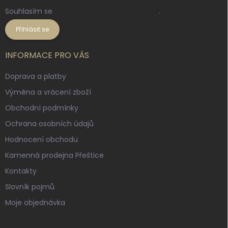
Souhlasím se
zpracováním osobních údajů
.
Přihlásit se
INFORMACE PRO VÁS
Doprava a platby
Výměna a vrácení zboží
Obchodní podmínky
Ochrana osobních údajů
Hodnocení obchodu
Kamenná prodejna Přeštice
Kontakty
Slovník pojmů
Moje objednávka