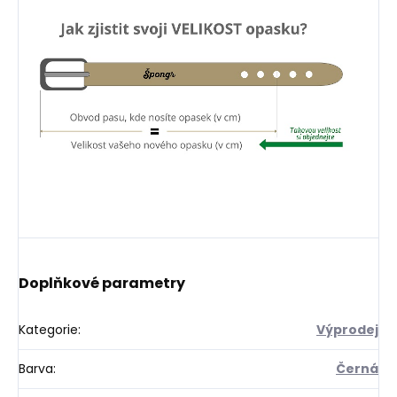
Doplňkové parametry
Kategorie
:
Výprodej
Barva
:
Černá