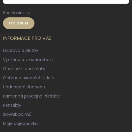
Souhlasím se
zpracováním osobních údajů
.
Přihlásit se
INFORMACE PRO VÁS
Doprava a platby
Výměna a vrácení zboží
Obchodní podmínky
Ochrana osobních údajů
Hodnocení obchodu
Kamenná prodejna Přeštice
Kontakty
Slovník pojmů
Moje objednávka