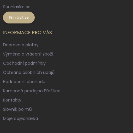
Souhlasím se
zpracováním osobních údajů
.
Přihlásit se
INFORMACE PRO VÁS
Doprava a platby
Výměna a vrácení zboží
Obchodní podmínky
Ochrana osobních údajů
Hodnocení obchodu
Kamenná prodejna Přeštice
Kontakty
Slovník pojmů
Moje objednávka