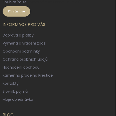
Souhlasím se
zpracováním osobních údajů
.
Přihlásit se
INFORMACE PRO VÁS
Doprava a platby
Výměna a vrácení zboží
Obchodní podmínky
Ochrana osobních údajů
Hodnocení obchodu
Kamenná prodejna Přeštice
Kontakty
Slovník pojmů
Moje objednávka
BLOG