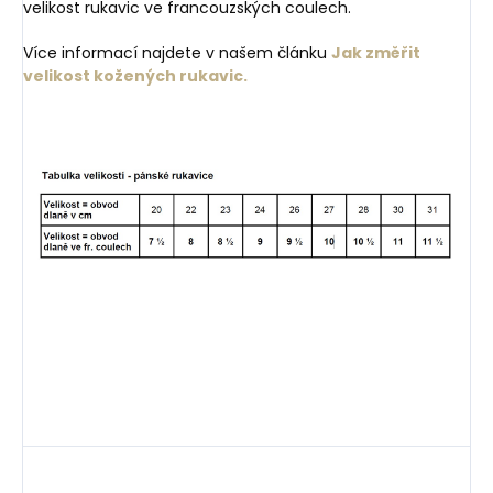
velikost rukavic ve francouzských coulech.
Více informací najdete v našem článku
Jak změřit
velikost kožených rukavic.