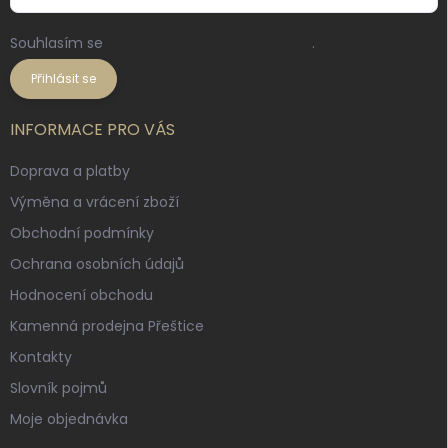
Souhlasím se
zpracováním osobních údajů
.
Přihlásit se
INFORMACE PRO VÁS
Doprava a platby
Výměna a vrácení zboží
Obchodní podmínky
Ochrana osobních údajů
Hodnocení obchodu
Kamenná prodejna Přeštice
Kontakty
Slovník pojmů
Moje objednávka