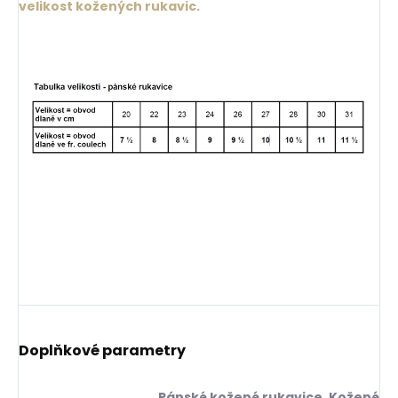
velikost kožených rukavic.
Doplňkové parametry
Pánské kožené rukavice
,
Kožené