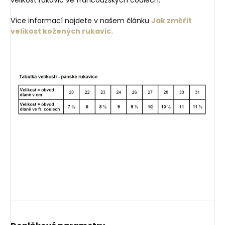
Více informací najdete v našem článku
Jak změřit
velikost kožených rukavic.