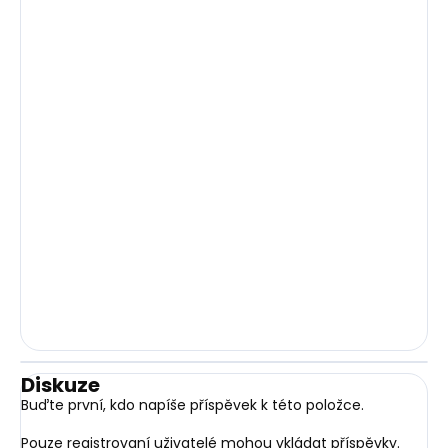
Diskuze
Buďte první, kdo napíše příspěvek k této položce.
Pouze registrovaní uživatelé mohou vkládat příspěvky.