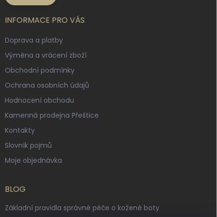
INFORMACE PRO VÁS
Doprava a platby
Výměna a vrácení zboží
Obchodní podmínky
Ochrana osobních údajů
Hodnocení obchodu
Kamenná prodejna Přeštice
Kontakty
Slovník pojmů
Moje objednávka
BLOG
Základní pravidla správné péče o kožené boty