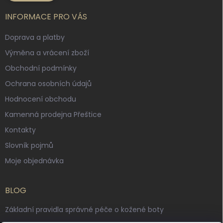
INFORMACE PRO VÁS
Doprava a platby
Výměna a vrácení zboží
Obchodní podmínky
Ochrana osobních údajů
Hodnocení obchodu
Kamenná prodejna Přeštice
Kontakty
Slovník pojmů
Moje objednávka
BLOG
Základní pravidla správné péče o kožené boty