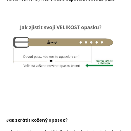
Jak zkrátit kožený opasek?