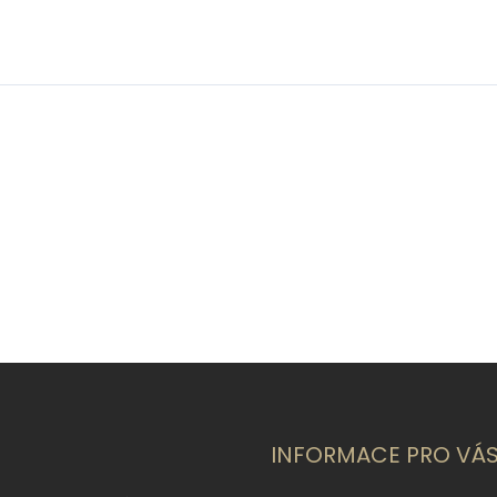
INFORMACE PRO VÁ