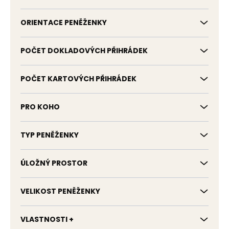
ORIENTACE PENĚŽENKY
POČET DOKLADOVÝCH PŘIHRÁDEK
POČET KARTOVÝCH PŘIHRÁDEK
PRO KOHO
TYP PENĚŽENKY
ÚLOŽNÝ PROSTOR
VELIKOST PENĚŽENKY
VLASTNOSTI +