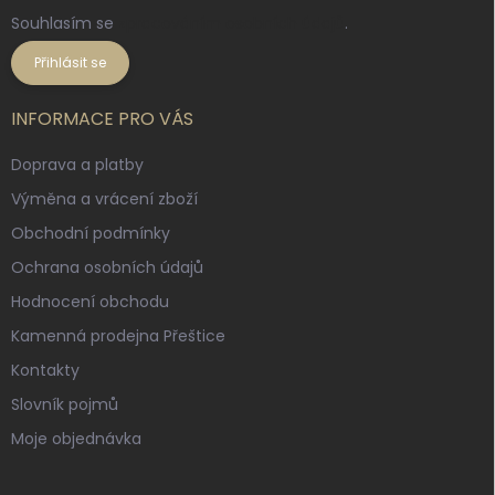
Souhlasím se
zpracováním osobních údajů
.
Přihlásit se
INFORMACE PRO VÁS
Doprava a platby
Výměna a vrácení zboží
Obchodní podmínky
Ochrana osobních údajů
Hodnocení obchodu
Kamenná prodejna Přeštice
Kontakty
Slovník pojmů
Moje objednávka