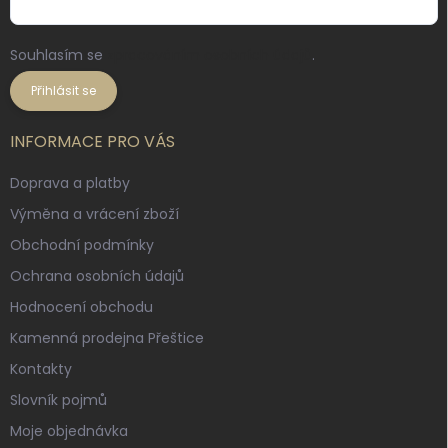
Souhlasím se
zpracováním osobních údajů
.
Přihlásit se
INFORMACE PRO VÁS
Doprava a platby
Výměna a vrácení zboží
Obchodní podmínky
Ochrana osobních údajů
Hodnocení obchodu
Kamenná prodejna Přeštice
Kontakty
Slovník pojmů
Moje objednávka