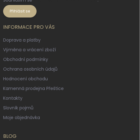
Souhlasím se
zpracováním osobních údajů
.
Přihlásit se
INFORMACE PRO VÁS
Doprava a platby
Výměna a vrácení zboží
Obchodní podmínky
Ochrana osobních údajů
Hodnocení obchodu
Kamenná prodejna Přeštice
Kontakty
Slovník pojmů
Moje objednávka
BLOG