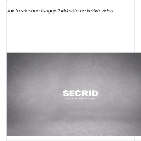
Jak to všechno funguje? Mrkněte na krátké video: