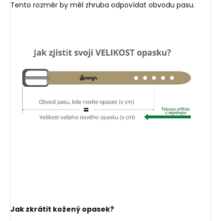
Tento rozměr by měl zhruba odpovídat obvodu pasu.
Jak zkrátit kožený opasek?